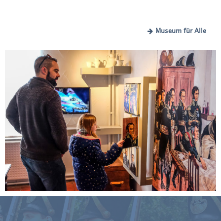
Museum für Alle