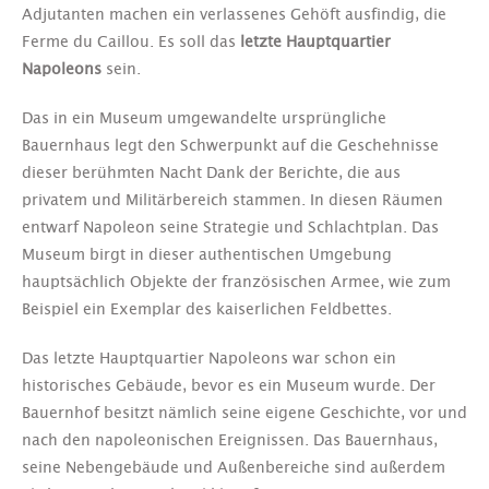
Adjutanten machen ein verlassenes Gehöft ausfindig, die
Ferme du Caillou. Es soll das
letzte Hauptquartier
Napoleons
sein.
Das in ein Museum umgewandelte ursprüngliche
Bauernhaus legt den Schwerpunkt auf die Geschehnisse
dieser berühmten Nacht Dank der Berichte, die aus
privatem und Militärbereich stammen. In diesen Räumen
entwarf Napoleon seine Strategie und Schlachtplan. Das
Museum birgt in dieser authentischen Umgebung
hauptsächlich Objekte der französischen Armee, wie zum
Beispiel ein Exemplar des kaiserlichen Feldbettes.
Das letzte Hauptquartier Napoleons war schon ein
historisches Gebäude, bevor es ein Museum wurde. Der
Bauernhof besitzt nämlich seine eigene Geschichte, vor und
nach den napoleonischen Ereignissen. Das Bauernhaus,
seine Nebengebäude und Außenbereiche sind außerdem