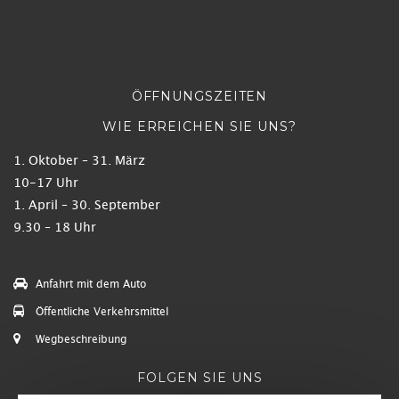
ÖFFNUNGSZEITEN
WIE ERREICHEN SIE UNS?
1. Oktober – 31. März
10-17 Uhr
1. April – 30. September
9.30 – 18 Uhr
Anfahrt mit dem Auto
Öffentliche Verkehrsmittel
Wegbeschreibung
FOLGEN SIE UNS
LEITUNG