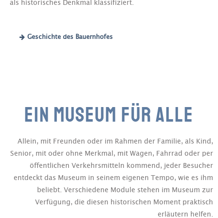
als historisches Denkmal klassifiziert.
Geschichte des Bauernhofes
EIN MUSEUM FÜR ALLE
Allein, mit Freunden oder im Rahmen der Familie, als Kind,
Senior, mit oder ohne Merkmal, mit Wagen, Fahrrad oder per
öffentlichen Verkehrsmitteln kommend, jeder Besucher
entdeckt das Museum in seinem eigenen Tempo, wie es ihm
beliebt. Verschiedene Module stehen im Museum zur
Verfügung, die diesen historischen Moment praktisch
erläutern helfen.