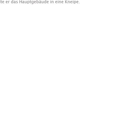
lte er das Hauptgebäude in eine Kneipe.