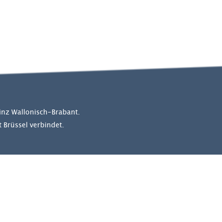
vinz Wallonisch-Brabant.
 Brüssel verbindet.