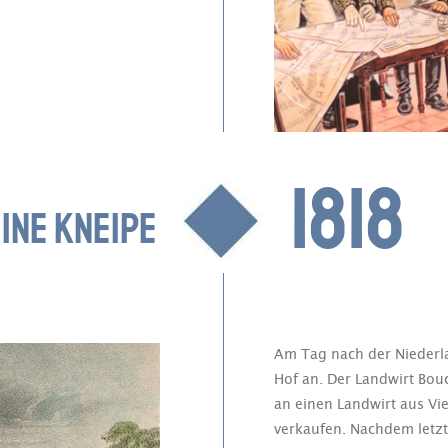
1818
INE KNEIPE
Am Tag nach der Niederl
Hof an. Der Landwirt Bou
an einen Landwirt aus Vi
verkaufen. Nachdem letzt