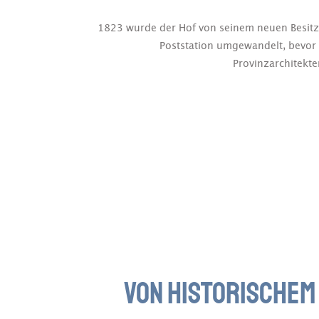
1823 wurde der Hof von seinem neuen Besitze
Poststation umgewandelt, bevor 
Provinzarchitekt
VON HISTORISCHEM