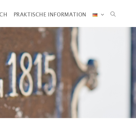
UCH
PRAKTISCHE INFORMATION