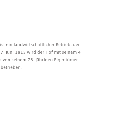
st ein landwirtschaftlicher Betrieb, der
. Juni 1815 wird der Hof mit seinem 4
n von seinem 78-jährigen Eigentümer
betrieben.