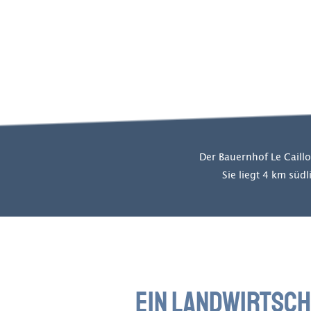
Der Bauernhof Le Caillo
Sie liegt 4 km süd
EIN LANDWIRTSC